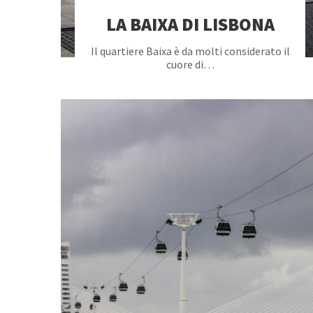
LA BAIXA DI LISBONA
Il quartiere Baixa è da molti considerato il
cuore di…