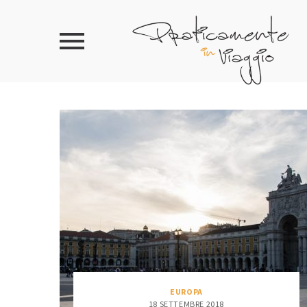
EUROPA
18 SETTEMBRE 2018