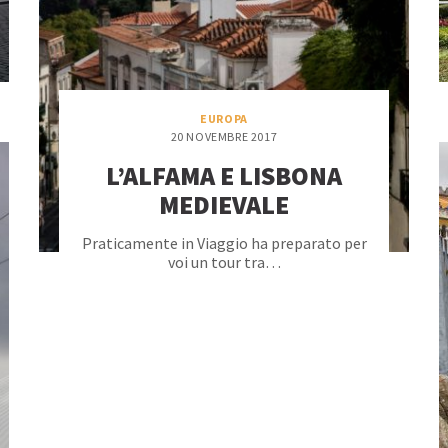
EUROPA
20 NOVEMBRE 2017
L’ALFAMA E LISBONA
MEDIEVALE
Praticamente in Viaggio ha preparato per
voi un tour tra…