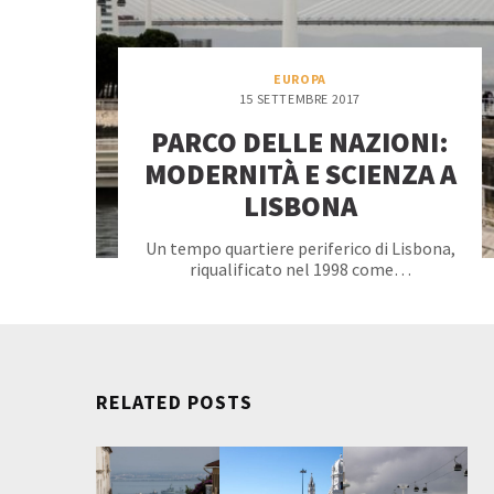
EUROPA
15 SETTEMBRE 2017
PARCO DELLE NAZIONI:
MODERNITÀ E SCIENZA A
LISBONA
Un tempo quartiere periferico di Lisbona,
riqualificato nel 1998 come…
RELATED POSTS