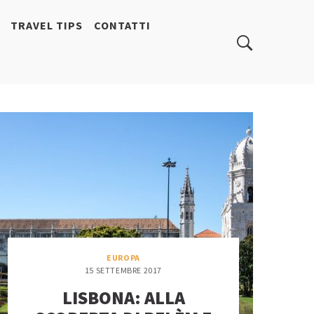
TRAVEL TIPS
CONTATTI
EUROPA
15 SETTEMBRE 2017
LISBONA: ALLA