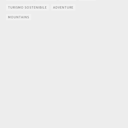
TURISMO SOSTENIBILE
ADVENTURE
MOUNTAINS