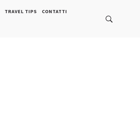
TRAVEL TIPS
CONTATTI