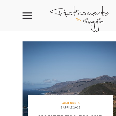
CALIFORNIA
8 APRILE 2016