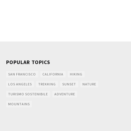
POPULAR TOPICS
SAN FRANCISCO
CALIFORNIA
HIKING
LOS ANGELES
TREKKING
SUNSET
NATURE
TURISMO SOSTENIBILE
ADVENTURE
MOUNTAINS