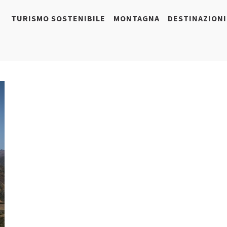
TURISMO SOSTENIBILE
MONTAGNA
DESTINAZIONI