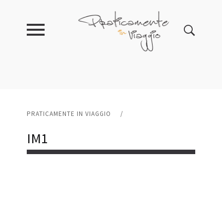
PRATICAMENTE IN VIAGGIO
/
IM1