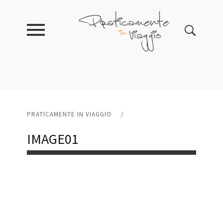
PRATICAMENTE IN VIAGGIO
/
IMAGE01