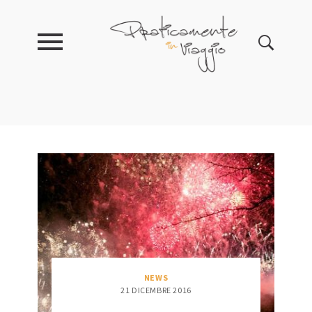
NEWS
21 DICEMBRE 2016