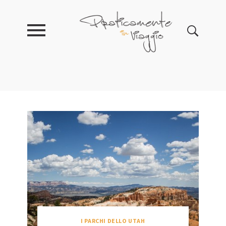
I PARCHI DELLO UTAH