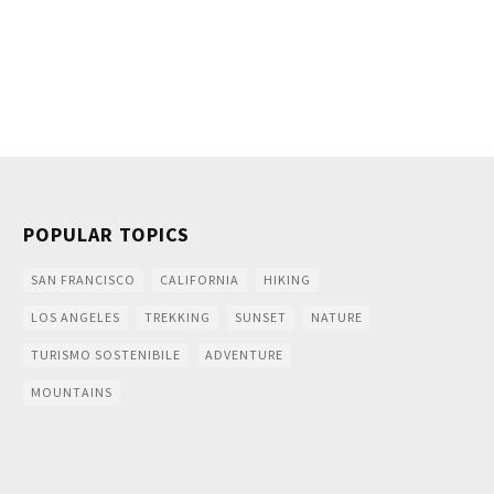
POPULAR TOPICS
SAN FRANCISCO
CALIFORNIA
HIKING
LOS ANGELES
TREKKING
SUNSET
NATURE
TURISMO SOSTENIBILE
ADVENTURE
MOUNTAINS