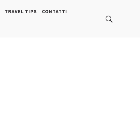
TRAVEL TIPS
CONTATTI