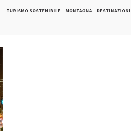
TURISMO SOSTENIBILE
MONTAGNA
DESTINAZIONI