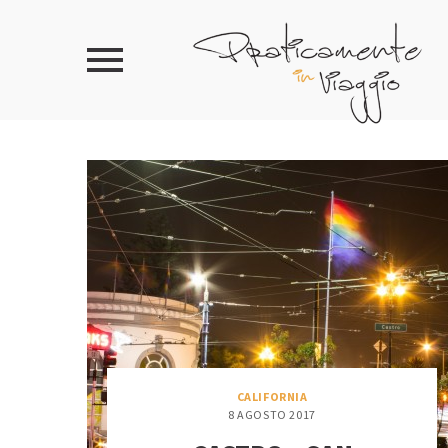
CALIFORNIA
8 AGOSTO 2017