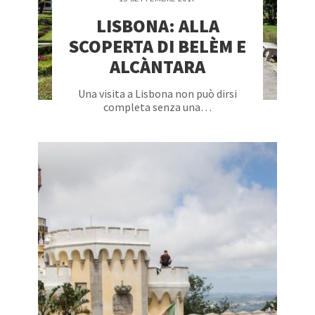
LISBONA: ALLA
SCOPERTA DI BELÈM E
ALCÀNTARA
Una visita a Lisbona non può dirsi
completa senza una…