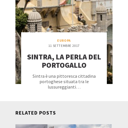
EUROPA
11 SETTEMBRE 2017
SINTRA, LA PERLA DEL
PORTOGALLO
Sintra è una pittoresca cittadina
portoghese situata tra le
lussureggianti…
RELATED POSTS