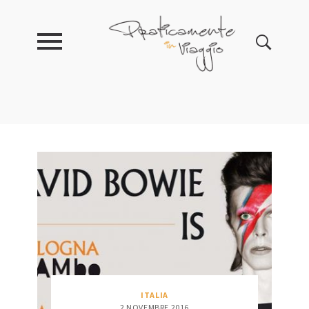
ITALIA
2 NOVEMBRE 2016