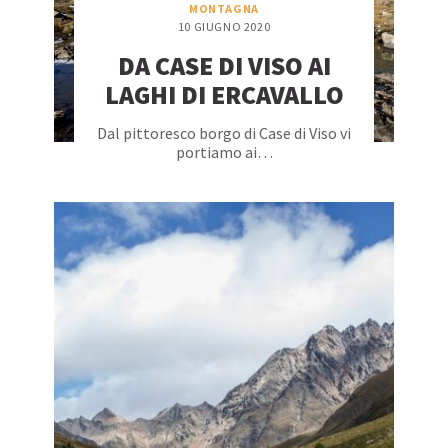
MONTAGNA
10 GIUGNO 2020
DA CASE DI VISO AI
LAGHI DI ERCAVALLO
Dal pittoresco borgo di Case di Viso vi
portiamo ai…