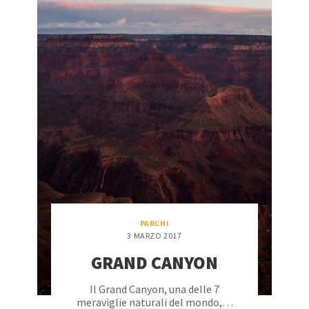
PARCHI
3 MARZO 2017
GRAND CANYON
Il Grand Canyon, una delle 7
meraviglie naturali del mondo,…