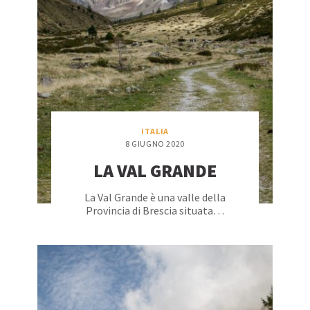
ITALIA
8 GIUGNO 2020
LA VAL GRANDE
La Val Grande è una valle della
Provincia di Brescia situata…