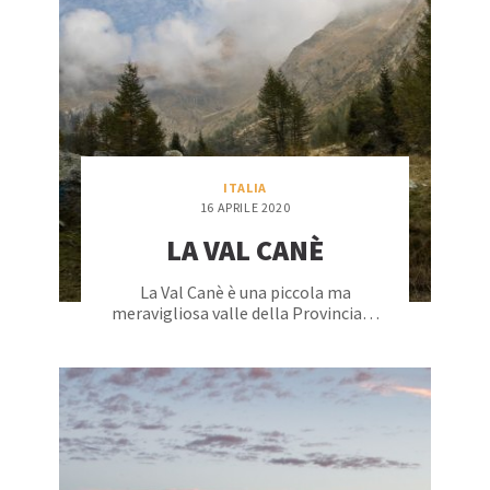
ITALIA
16 APRILE 2020
LA VAL CANÈ
La Val Canè è una piccola ma
meravigliosa valle della Provincia…