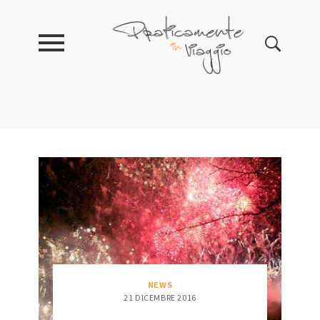
NEWS
21 DICEMBRE 2016