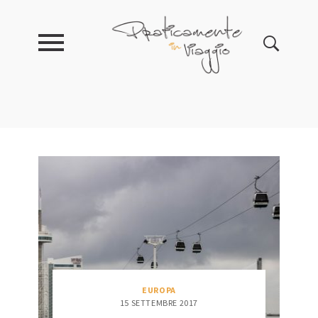
EUROPA
15 SETTEMBRE 2017