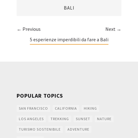
BALI
← Previous
Next →
5 esperienze imperdibili da fare a Bali
POPULAR TOPICS
SAN FRANCISCO
CALIFORNIA
HIKING
LOS ANGELES
TREKKING
SUNSET
NATURE
TURISMO SOSTENIBILE
ADVENTURE