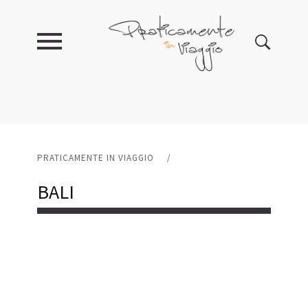
PRATICAMENTE IN VIAGGIO
/
BALI