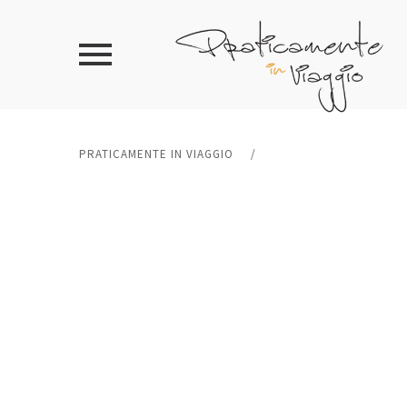
PRATICAMENTE IN VIAGGIO
/