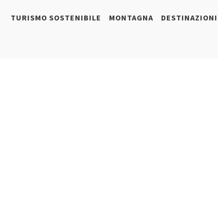
TURISMO SOSTENIBILE
MONTAGNA
DESTINAZIONI