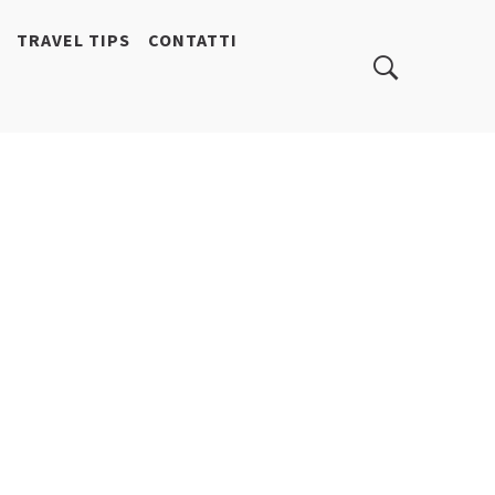
TRAVEL TIPS
CONTATTI