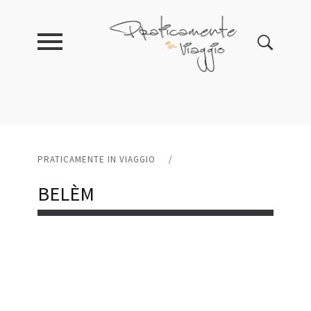
PRATICAMENTE IN VIAGGIO
/
BELÈM