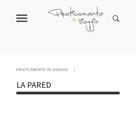
PRATICAMENTE IN VIAGGIO
/
LA PARED