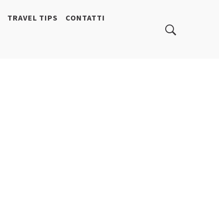
TRAVEL TIPS
CONTATTI