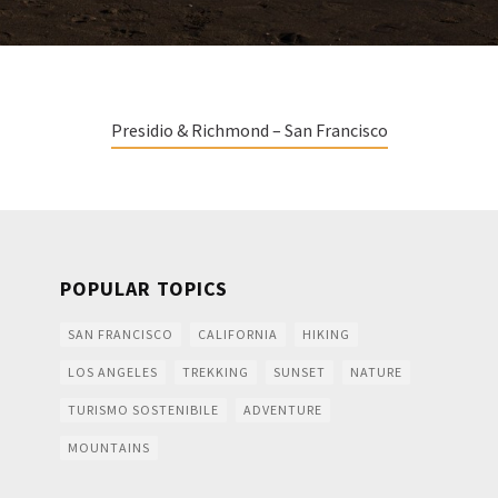
Presidio & Richmond – San Francisco
POPULAR TOPICS
SAN FRANCISCO
CALIFORNIA
HIKING
LOS ANGELES
TREKKING
SUNSET
NATURE
TURISMO SOSTENIBILE
ADVENTURE
MOUNTAINS