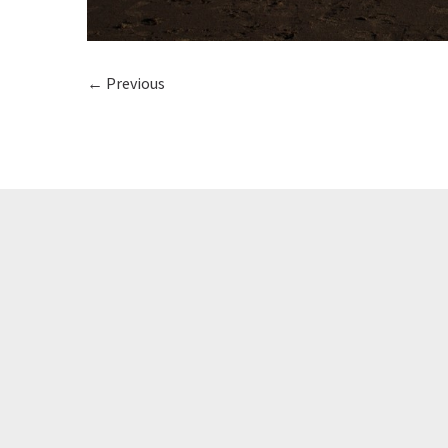
← Previous