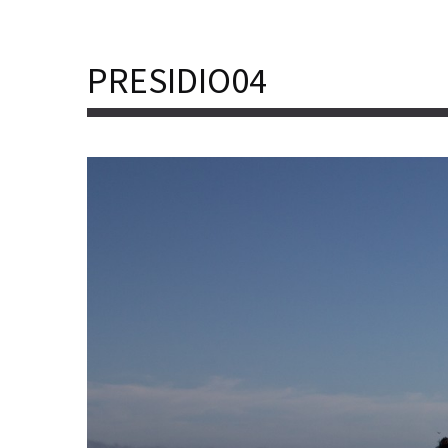
PRESIDIO04