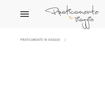
PRATICAMENTE IN VIAGGIO
/