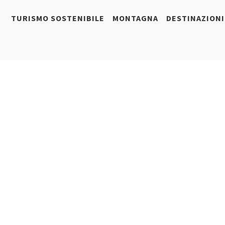
TURISMO SOSTENIBILE
MONTAGNA
DESTINAZIONI