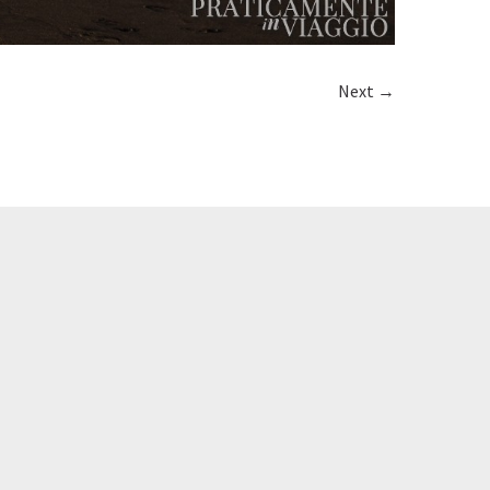
Next →