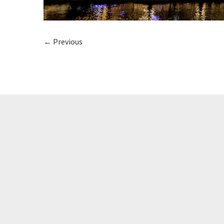
← Previous