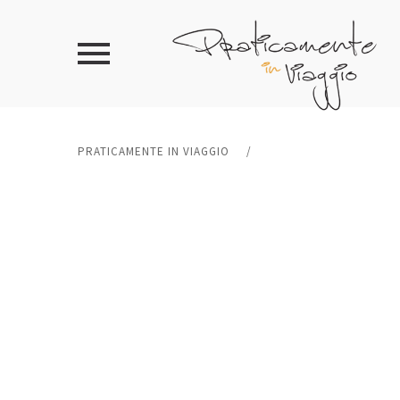
PRATICAMENTE IN VIAGGIO
/