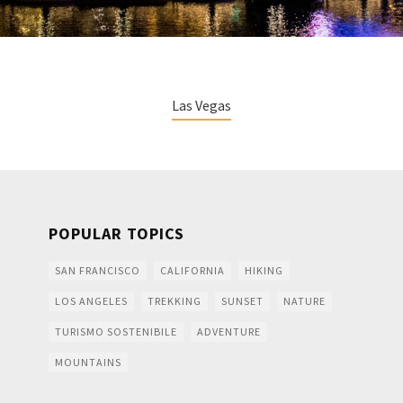
Las Vegas
POPULAR TOPICS
SAN FRANCISCO
CALIFORNIA
HIKING
LOS ANGELES
TREKKING
SUNSET
NATURE
TURISMO SOSTENIBILE
ADVENTURE
MOUNTAINS