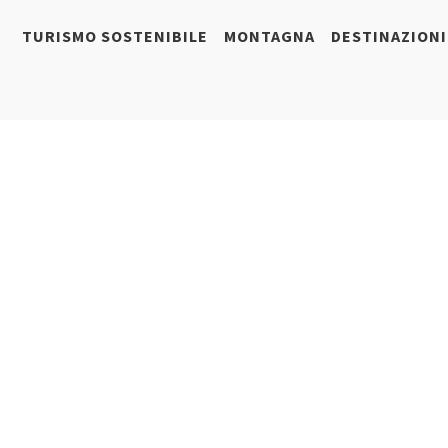
TURISMO SOSTENIBILE
MONTAGNA
DESTINAZIONI