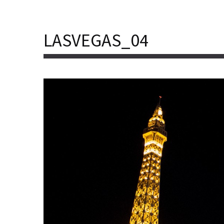
LASVEGAS_04