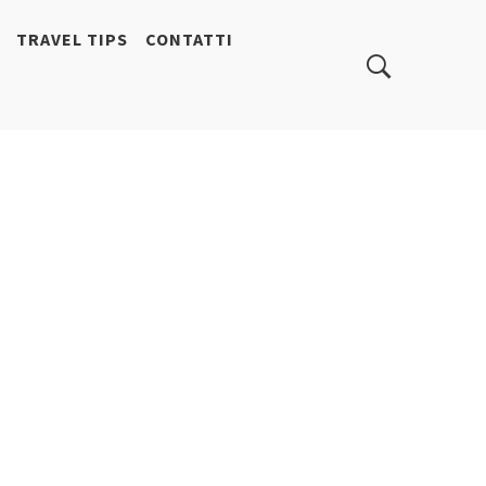
TRAVEL TIPS
CONTATTI