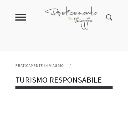
PRATICAMENTE IN VIAGGIO
/
TURISMO RESPONSABILE