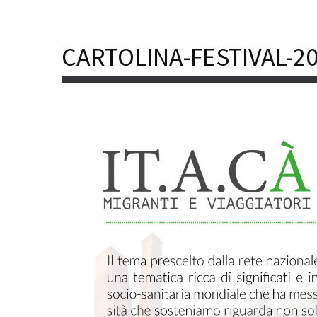
CARTOLINA-FESTIVAL-2