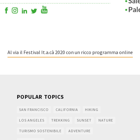
Al via il Festival It.a.cà 2020 con un ricco programma online
POPULAR TOPICS
SAN FRANCISCO
CALIFORNIA
HIKING
LOS ANGELES
TREKKING
SUNSET
NATURE
TURISMO SOSTENIBILE
ADVENTURE