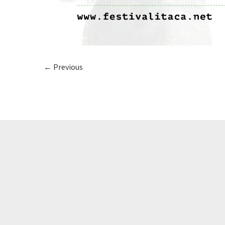
← Previous