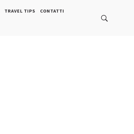
TRAVEL TIPS
CONTATTI