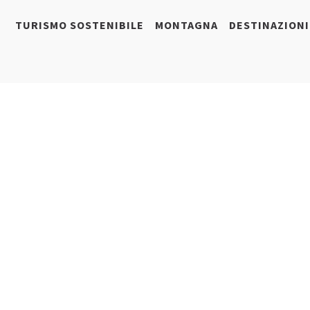
TURISMO SOSTENIBILE
MONTAGNA
DESTINAZIONI