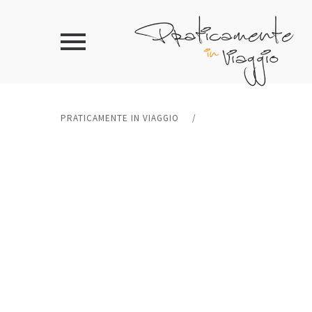
PRATICAMENTE IN VIAGGIO
/