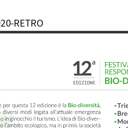
020-RETRO