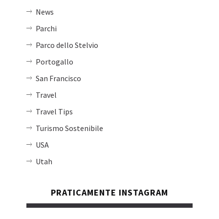
News
Parchi
Parco dello Stelvio
Portogallo
San Francisco
Travel
Travel Tips
Turismo Sostenibile
USA
Utah
PRATICAMENTE INSTAGRAM