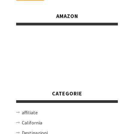
AMAZON
CATEGORIE
affiliate
California
Destinazioni