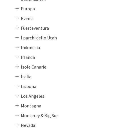
Europa
Eventi
Fuerteventura
I parchi dello Utah
Indonesia
Irlanda
Isole Canarie
Italia
Lisbona
Los Angeles
Montagna
Monterey & Big Sur
Nevada