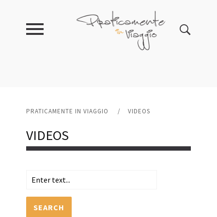
PRATICAMENTE IN VIAGGIO
/
VIDEOS
VIDEOS
SEARCH