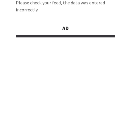
Please check your feed, the data was entered
incorrectly.
AD