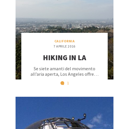
CALIFORNIA
7 APRILE 2016
HIKING IN LA
Se siete amanti del movimento
all’aria aperta, Los Angeles offre…
1