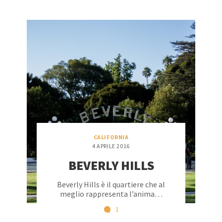
CALIFORNIA
4 APRILE 2016
BEVERLY HILLS
Beverly Hills è il quartiere che al
meglio rappresenta l’anima…
1