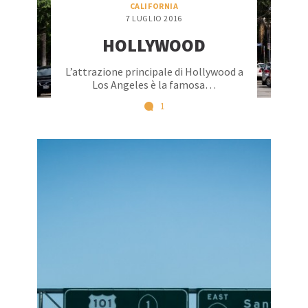
CALIFORNIA
7 LUGLIO 2016
HOLLYWOOD
L’attrazione principale di Hollywood a
Los Angeles è la famosa…
1