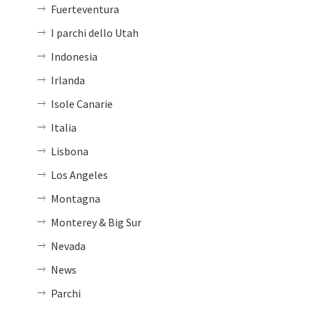
Fuerteventura
I parchi dello Utah
Indonesia
Irlanda
Isole Canarie
Italia
Lisbona
Los Angeles
Montagna
Monterey & Big Sur
Nevada
News
Parchi