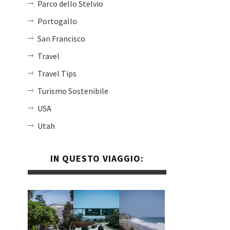
Parco dello Stelvio
Portogallo
San Francisco
Travel
Travel Tips
Turismo Sostenibile
USA
Utah
IN QUESTO VIAGGIO: