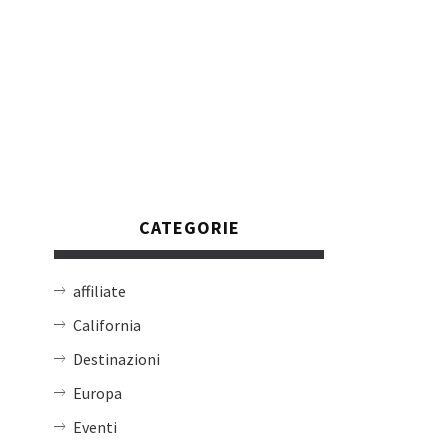
CATEGORIE
affiliate
California
Destinazioni
Europa
Eventi