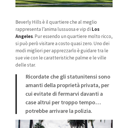
Beverly Hills è il quartiere che al meglio
rappresenta l’anima lussuosa e vip di
Los
Angeles
. Pur essendo un quartiere molto ricco,
si può però visitare a costo quasi zero. Uno dei
modi migliori per apprezzarlo è guidare tra le
sue vie con le caratteristiche palme e le ville
delle star.
Ricordate che gli statunitensi sono
amanti della proprietà privata, per
cui evitate di fermarvi davanti a
case altrui per troppo tempo…
potrebbe arrivare la polizia.