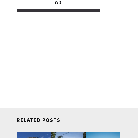
AD
RELATED POSTS