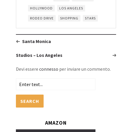
HOLLYWOOD
LOS ANGELES
RODEO DRIVE
SHOPPING
STARS
Santa Monica
Studios – Los Angeles
Devi essere
connesso
per inviare un commento.
SEARCH
AMAZON