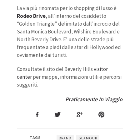
La via più rinomata per lo shopping di lusso è
Rodeo Drive
, all’interno del cosiddetto
“Golden Triangle” delimitato dall’incrocio del
Santa Monica Boulevard, Wilshire Boulevard e
North Beverly Drive. E’ una delle strade più
frequentate a piedi dalle star di Hollywood ed
ovviamente dai turisti.
Consultate il sito del Beverly Hills
visitor
center
per mappe, informazioni utili e percorsi
suggeriti.
Praticamente In Viaggio
TAGS
BRAND
GLAMOUR