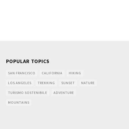
POPULAR TOPICS
SAN FRANCISCO
CALIFORNIA
HIKING
LOS ANGELES
TREKKING
SUNSET
NATURE
TURISMO SOSTENIBILE
ADVENTURE
MOUNTAINS