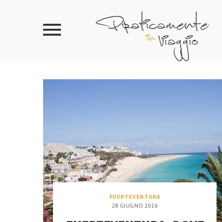
FUERTEVENTURA
28 GIUGNO 2016