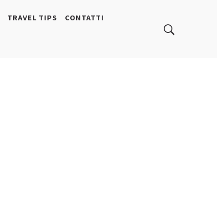
TRAVEL TIPS
CONTATTI