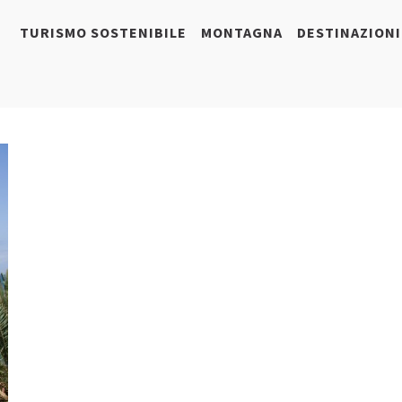
TURISMO SOSTENIBILE
MONTAGNA
DESTINAZIONI