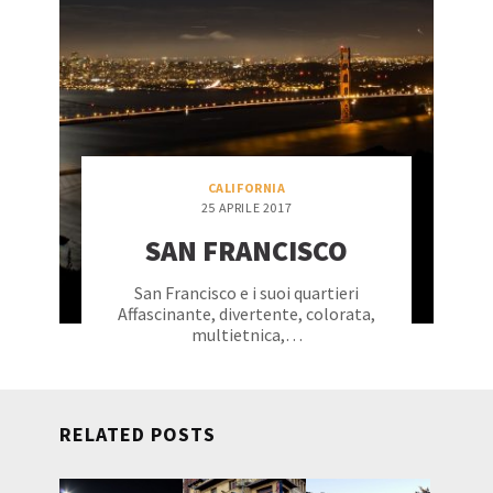
CALIFORNIA
25 APRILE 2017
SAN FRANCISCO
San Francisco e i suoi quartieri
Affascinante, divertente, colorata,
multietnica,…
RELATED POSTS