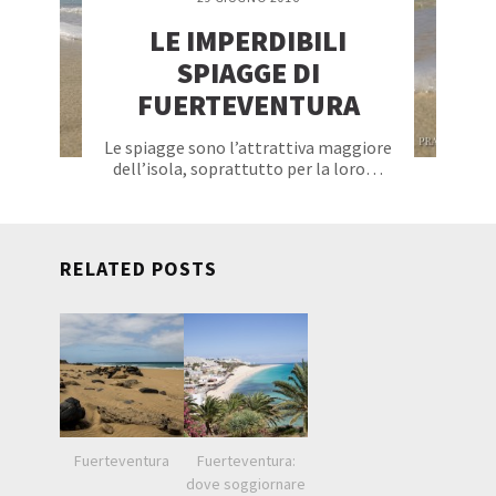
LE IMPERDIBILI
SPIAGGE DI
FUERTEVENTURA
Le spiagge sono l’attrattiva maggiore
dell’isola, soprattutto per la loro…
RELATED POSTS
Fuerteventura
Fuerteventura:
dove soggiornare